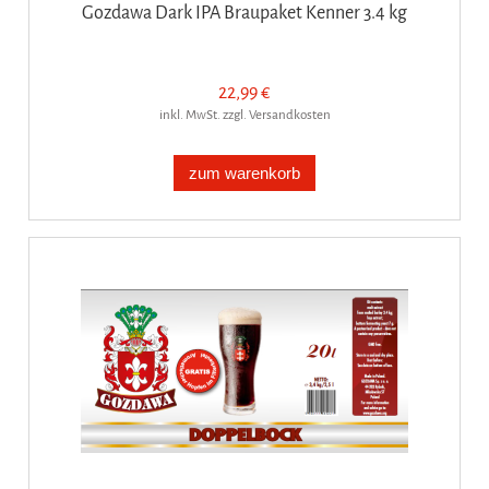
Gozdawa Dark IPA Braupaket Kenner 3.4 kg
22,99 €
inkl. MwSt. zzgl. Versandkosten
zum warenkorb