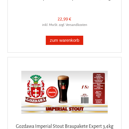
22,99 €
inkl. MwSt. zzgl. Versandkosten
zum warenkorb
Gozdawa Imperial Stout Braupakete Expert 3,4kg