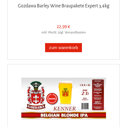
Gozdawa Barley Wine Braupakete Expert 3,4kg
22,99 €
inkl. MwSt. zzgl. Versandkosten
zum warenkorb