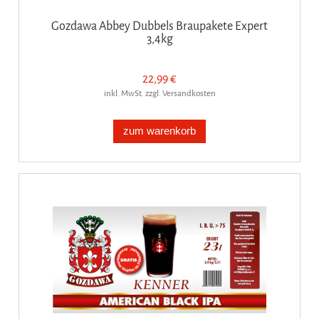
Gozdawa Abbey Dubbels Braupakete Expert
3,4kg
22,99 €
inkl. MwSt. zzgl. Versandkosten
zum warenkorb