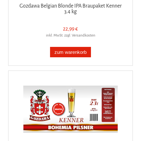
Gozdawa Belgian Blonde IPA Braupaket Kenner
3.4 kg
22,99 €
inkl. MwSt. zzgl. Versandkosten
zum warenkorb