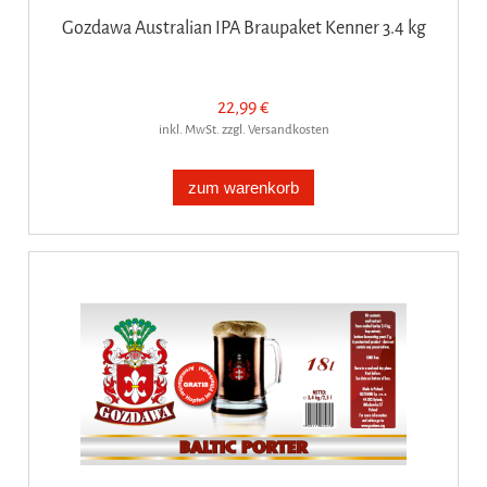
Gozdawa Australian IPA Braupaket Kenner 3.4 kg
22,99 €
inkl. MwSt. zzgl. Versandkosten
zum warenkorb