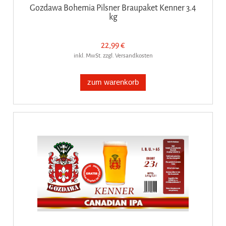
Gozdawa Bohemia Pilsner Braupaket Kenner 3.4
kg
22,99 €
inkl. MwSt. zzgl. Versandkosten
zum warenkorb