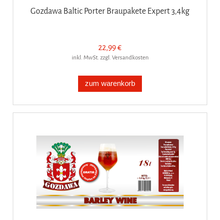
Gozdawa Baltic Porter Braupakete Expert 3,4kg
22,99 €
inkl. MwSt. zzgl. Versandkosten
zum warenkorb