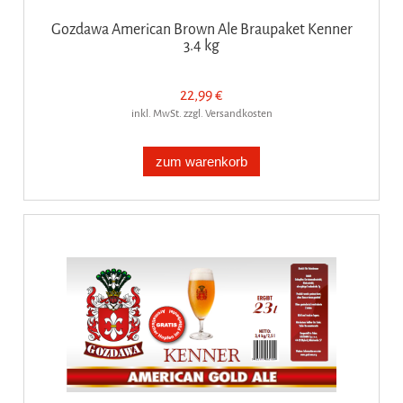
Gozdawa American Brown Ale Braupaket Kenner
3.4 kg
22,99 €
inkl. MwSt. zzgl. Versandkosten
zum warenkorb