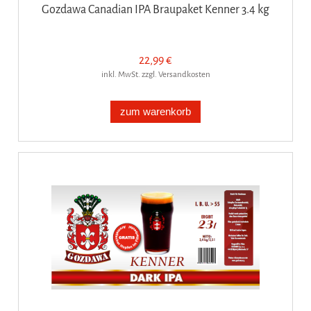
Gozdawa Canadian IPA Braupaket Kenner 3.4 kg
22,99 €
inkl. MwSt. zzgl. Versandkosten
zum warenkorb