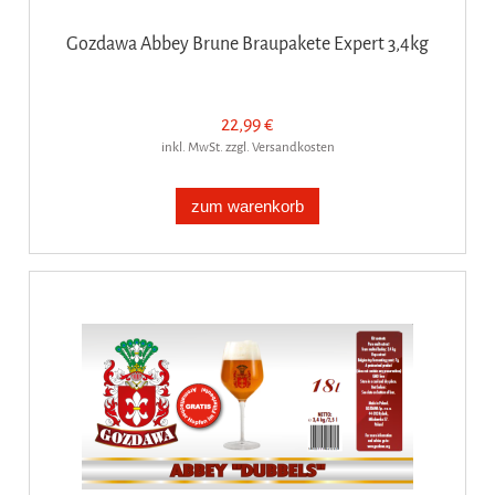
Gozdawa Abbey Brune Braupakete Expert 3,4kg
22,99 €
inkl. MwSt. zzgl. Versandkosten
zum warenkorb