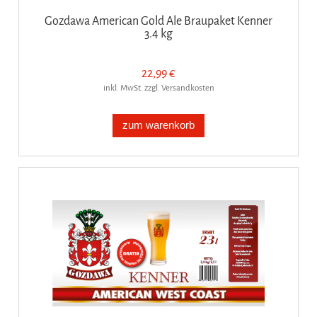
Gozdawa American Gold Ale Braupaket Kenner
3.4 kg
22,99 €
inkl. MwSt. zzgl. Versandkosten
zum warenkorb