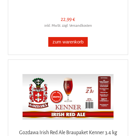
22,99 €
inkl. MwSt. zzgl. Versandkosten
zum warenkorb
Gozdawa Irish Red Ale Braupaket Kenner 3.4 kg