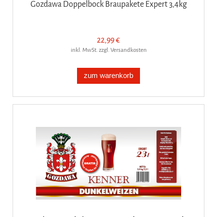
Gozdawa Doppelbock Braupakete Expert 3,4kg
22,99 €
inkl. MwSt. zzgl. Versandkosten
zum warenkorb