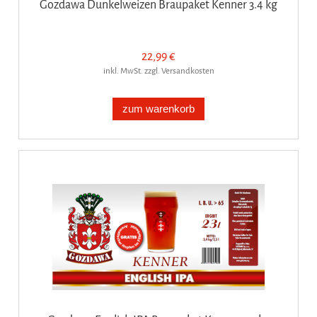
Gozdawa Dunkelweizen Braupaket Kenner 3.4 kg
22,99 €
inkl. MwSt. zzgl. Versandkosten
zum warenkorb