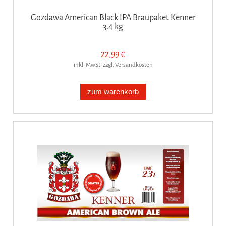
Gozdawa American Black IPA Braupaket Kenner
3.4 kg
22,99 €
inkl. MwSt. zzgl. Versandkosten
zum warenkorb