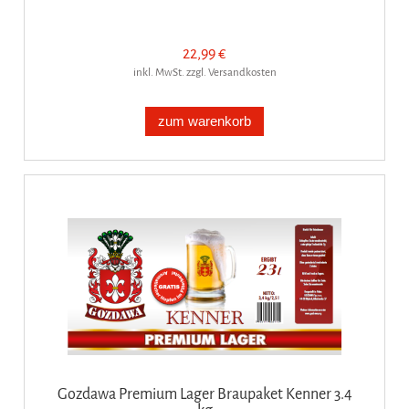
22,99 €
inkl. MwSt. zzgl. Versandkosten
zum warenkorb
Gozdawa Premium Lager Braupaket Kenner 3.4