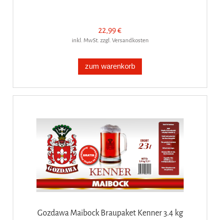
22,99 €
inkl. MwSt. zzgl. Versandkosten
zum warenkorb
Gozdawa Maibock Braupaket Kenner 3.4 kg