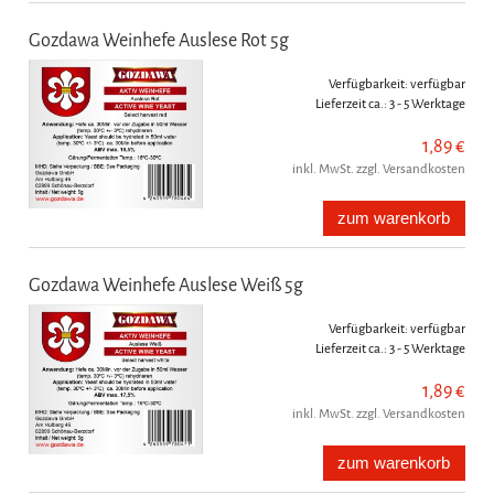
Gozdawa Weinhefe Auslese Rot 5g
Verfügbarkeit:
verfügbar
Lieferzeit ca.:
3 - 5 Werktage
1,89 €
inkl. MwSt. zzgl. Versandkosten
zum warenkorb
Gozdawa Weinhefe Auslese Weiß 5g
Verfügbarkeit:
verfügbar
Lieferzeit ca.:
3 - 5 Werktage
1,89 €
inkl. MwSt. zzgl. Versandkosten
zum warenkorb